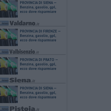
PROVINCIA DI SIENA — ​
Benzina, gasolio, gpl,
ecco dove risparmiare
PROVINCIA DI FIRENZE — ​
Benzina, gasolio, gpl,
ecco dove risparmiare
PROVINCIA DI PRATO — ​
Benzina, gasolio, gpl,
ecco dove risparmiare
PROVINCIA DI SIENA — ​
Benzina, gasolio, gpl,
ecco dove risparmiare