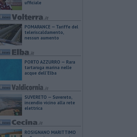
ufficiale
POMARANCE — Tariffe del
teleriscaldamento,
nessun aumento
PORTO AZZURRO — Rara
tartaruga marina nelle
acque dell'Elba
SUVERETO — Suvereto,
incendio vicino alla rete
elettrica
ROSIGNANO MARITTIMO