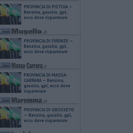
PROVINCIA DI PISTOIA — ​
Benzina, gasolio, gpl,
ecco dove risparmiare
PROVINCIA DI FIRENZE — ​
Benzina, gasolio, gpl,
ecco dove risparmiare
PROVINCIA DI MASSA-
CARRARA — ​Benzina,
gasolio, gpl, ecco dove
risparmiare
PROVINCIA DI GROSSETO
— ​Benzina, gasolio, gpl,
ecco dove risparmiare