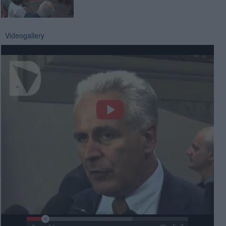
Videogallery