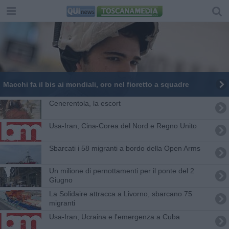
Macchi fa il bis ai mondiali, oro nel fioretto a squadre
Cenerentola, la escort
Usa-Iran, Cina-Corea del Nord e Regno Unito
Sbarcati i 58 migranti a bordo della Open Arms
Un milione di pernottamenti per il ponte del 2
Giugno
La Solidaire attracca a Livorno, sbarcano 75
migranti
Usa-Iran, Ucraina e l'emergenza a Cuba