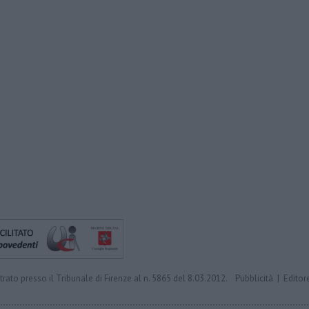
trato presso il Tribunale di Firenze al n. 5865 del 8.03.2012.
Pubblicità
|
Editor