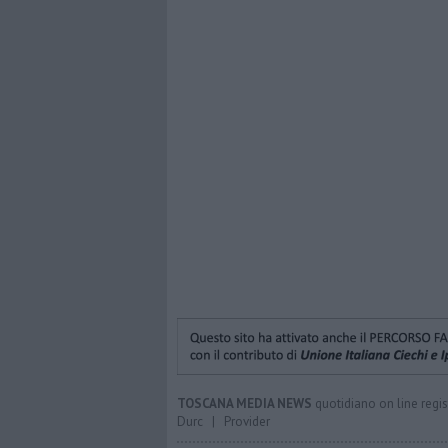
TOSCANA MEDIA NEWS
quotidiano on line regis
Durc
|
Provider