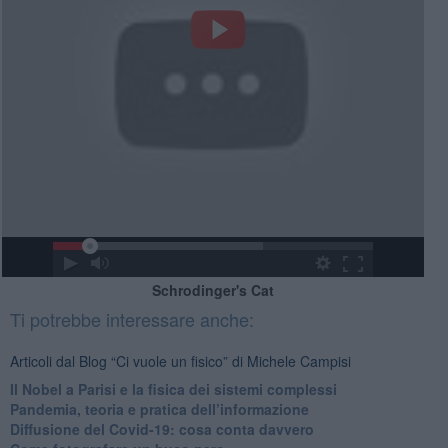
Schrodinger's Cat
Ti potrebbe interessare anche:
Articoli dal Blog “Ci vuole un fisico” di Michele Campisi
Il Nobel a Parisi e la fisica dei sistemi complessi
Pandemia, teoria e pratica dell’informazione
​Diffusione del Covid-19: cosa conta davvero