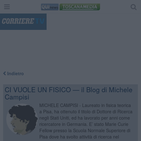
"
Indietro
CI VUOLE UN FISICO — il Blog di Michele
Campisi
MICHELE CAMPISI - Laureato in fisica teorica
a Pisa, ha ottenuto il titolo di Dottore di Ricerca
negli Stati Uniti, ed ha lavorato per anni come
ricercatore in Germania. E’ stato Marie Curie
Fellow presso la Scuola Normale Superiore di
Pisa dove ha svolto attività di ricerca nel