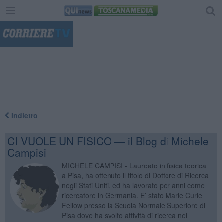
"
Indietro
CI VUOLE UN FISICO — il Blog di Michele
Campisi
MICHELE CAMPISI - Laureato in fisica teorica
a Pisa, ha ottenuto il titolo di Dottore di Ricerca
negli Stati Uniti, ed ha lavorato per anni come
ricercatore in Germania. E’ stato Marie Curie
Fellow presso la Scuola Normale Superiore di
Pisa dove ha svolto attività di ricerca nel