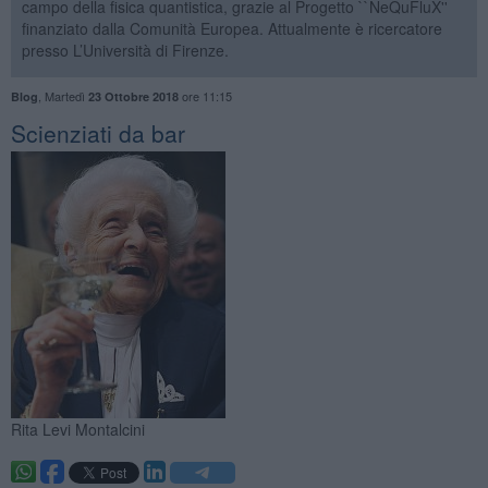
campo della fisica quantistica, grazie al Progetto ``NeQuFluX''
finanziato dalla Comunità Europea. Attualmente è ricercatore
presso L’Università di Firenze.
,
Martedì
ore 11:15
Blog
23 Ottobre 2018
Scienziati da bar
Rita Levi Montalcini