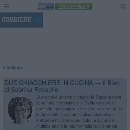
"
Indietro
DUE CHIACCHIERE IN CUCINA — il Blog
di Sabrina Rossello
Due nomi due terre d’origine: la Toscana dove
sono nata e cresciuta e la Sicilia da dove è
partita la mia famiglia e di cui ho respirato tutte
le molecole! Due mondi culinari diversi ma
entrambe ricchi di sapori colori e cultura! È
multipla anche la mia formazione: diplomata