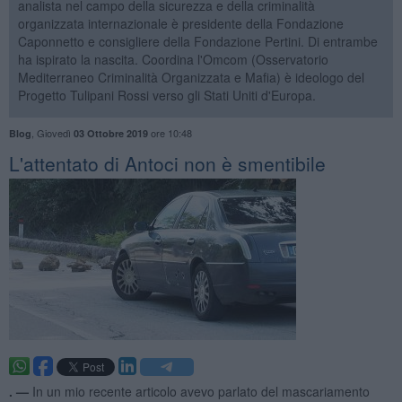
analista nel campo della sicurezza e della criminalità
organizzata internazionale è presidente della Fondazione
Caponnetto e consigliere della Fondazione Pertini. Di entrambe
ha ispirato la nascita. Coordina l'Omcom (Osservatorio
Mediterraneo Criminalità Organizzata e Mafia) è ideologo del
Progetto Tulipani Rossi verso gli Stati Uniti d'Europa.
,
Giovedì
ore 10:48
Blog
03 Ottobre 2019
L'attentato di Antoci non è smentibile
. —
In un mio recente articolo avevo parlato del mascariamento