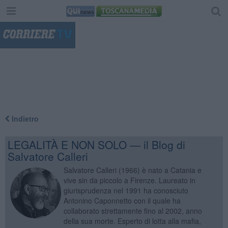
"
Indietro
LEGALITÀ E NON SOLO — il Blog di
Salvatore Calleri
Salvatore Calleri (1966) è nato a Catania e
vive sin da piccolo a Firenze. Laureato in
giurisprudenza nel 1991 ha conosciuto
Antonino Caponnetto con il quale ha
collaborato strettamente fino al 2002, anno
della sua morte. Esperto di lotta alla mafia,