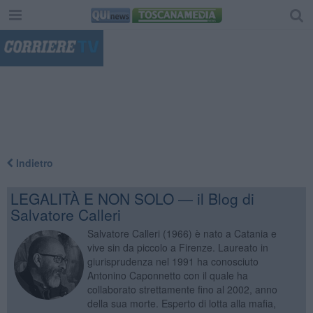
"
Indietro
LEGALITÀ E NON SOLO — il Blog di
Salvatore Calleri
Salvatore Calleri (1966) è nato a Catania e
vive sin da piccolo a Firenze. Laureato in
giurisprudenza nel 1991 ha conosciuto
Antonino Caponnetto con il quale ha
collaborato strettamente fino al 2002, anno
della sua morte. Esperto di lotta alla mafia,