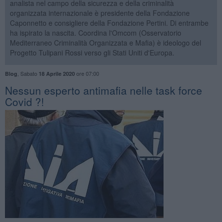
analista nel campo della sicurezza e della criminalità
organizzata internazionale è presidente della Fondazione
Caponnetto e consigliere della Fondazione Pertini. Di entrambe
ha ispirato la nascita. Coordina l'Omcom (Osservatorio
Mediterraneo Criminalità Organizzata e Mafia) è ideologo del
Progetto Tulipani Rossi verso gli Stati Uniti d'Europa.
,
Sabato
ore 07:00
Blog
18 Aprile 2020
Nessun esperto antimafia nelle task force
Covid ?!