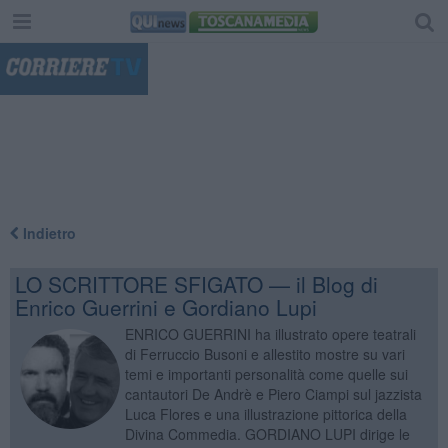
"
Indietro
LO SCRITTORE SFIGATO — il Blog di
Enrico Guerrini e Gordiano Lupi
ENRICO GUERRINI ha illustrato opere teatrali
di Ferruccio Busoni e allestito mostre su vari
temi e importanti personalità come quelle sui
cantautori De Andrè e Piero Ciampi sul jazzista
Luca Flores e una illustrazione pittorica della
Divina Commedia. GORDIANO LUPI dirige le