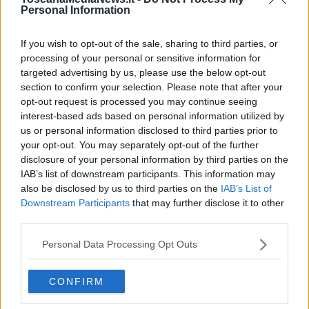
Personal Information
If you wish to opt-out of the sale, sharing to third parties, or
processing of your personal or sensitive information for
targeted advertising by us, please use the below opt-out
section to confirm your selection. Please note that after your
opt-out request is processed you may continue seeing
interest-based ads based on personal information utilized by
us or personal information disclosed to third parties prior to
your opt-out. You may separately opt-out of the further
disclosure of your personal information by third parties on the
IAB’s list of downstream participants. This information may
also be disclosed by us to third parties on the
IAB’s List of
Downstream Participants
that may further disclose it to other
third parties.
Personal Data Processing Opt Outs
CONFIRM