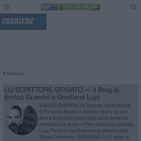
"
Indietro
LO SCRITTORE SFIGATO — il Blog di
Enrico Guerrini e Gordiano Lupi
ENRICO GUERRINI ha illustrato opere teatrali
di Ferruccio Busoni e allestito mostre su vari
temi e importanti personalità come quelle sui
cantautori De Andrè e Piero Ciampi sul jazzista
Luca Flores e una illustrazione pittorica della
Divina Commedia. GORDIANO LUPI dirige le