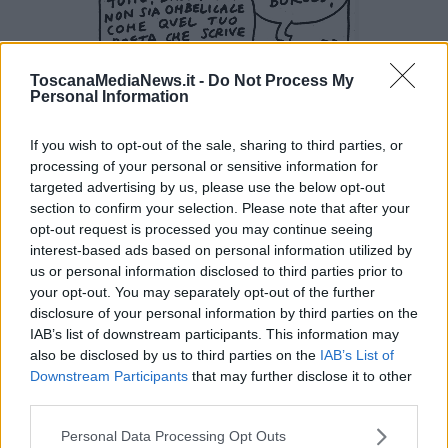
ToscanaMediaNews.it -
Do Not Process My
Personal Information
If you wish to opt-out of the sale, sharing to third parties, or
processing of your personal or sensitive information for
targeted advertising by us, please use the below opt-out
section to confirm your selection. Please note that after your
opt-out request is processed you may continue seeing
interest-based ads based on personal information utilized by
us or personal information disclosed to third parties prior to
your opt-out. You may separately opt-out of the further
disclosure of your personal information by third parties on the
IAB’s list of downstream participants. This information may
also be disclosed by us to third parties on the
IAB’s List of
Downstream Participants
that may further disclose it to other
third parties.
Personal Data Processing Opt Outs