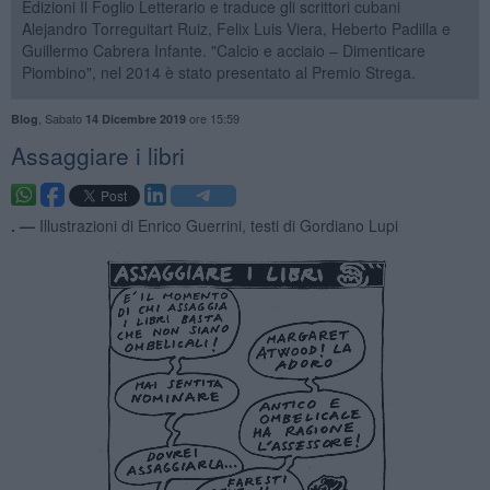
Edizioni Il Foglio Letterario e traduce gli scrittori cubani
Alejandro Torreguitart Ruiz, Felix Luis Viera, Heberto Padilla e
Guillermo Cabrera Infante. "Calcio e acciaio – Dimenticare
Piombino", nel 2014 è stato presentato al Premio Strega.
,
Sabato
ore 15:59
Blog
14 Dicembre 2019
Assaggiare i libri
. —
Illustrazioni di Enrico Guerrini, testi di Gordiano Lupi