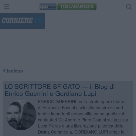
"
Indietro
LO SCRITTORE SFIGATO — il Blog di
Enrico Guerrini e Gordiano Lupi
ENRICO GUERRINI ha illustrato opere teatrali
di Ferruccio Busoni e allestito mostre su vari
temi e importanti personalità come quelle sui
cantautori De Andrè e Piero Ciampi sul jazzista
Luca Flores e una illustrazione pittorica della
Divina Commedia. GORDIANO LUPI dirige le