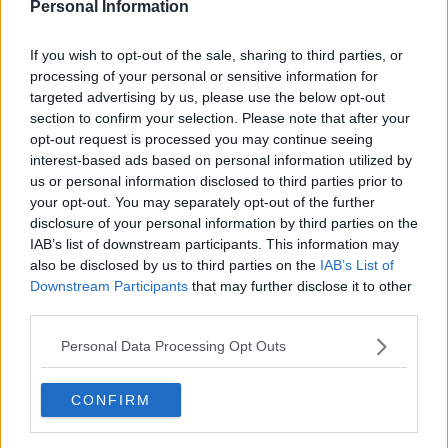
Personal Information
If you wish to opt-out of the sale, sharing to third parties, or
processing of your personal or sensitive information for
targeted advertising by us, please use the below opt-out
section to confirm your selection. Please note that after your
opt-out request is processed you may continue seeing
interest-based ads based on personal information utilized by
us or personal information disclosed to third parties prior to
your opt-out. You may separately opt-out of the further
disclosure of your personal information by third parties on the
IAB’s list of downstream participants. This information may
also be disclosed by us to third parties on the
IAB’s List of
Downstream Participants
that may further disclose it to other
third parties.
Personal Data Processing Opt Outs
CONFIRM