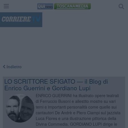
"
Indietro
LO SCRITTORE SFIGATO — il Blog di
Enrico Guerrini e Gordiano Lupi
ENRICO GUERRINI ha illustrato opere teatrali
di Ferruccio Busoni e allestito mostre su vari
temi e importanti personalità come quelle sui
cantautori De Andrè e Piero Ciampi sul jazzista
Luca Flores e una illustrazione pittorica della
Divina Commedia. GORDIANO LUPI dirige le