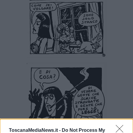
ToscanaMediaNews.it -
Do Not Process My