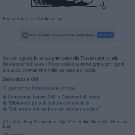
Enrico Guerrini e Gordiano Lupi
Se vuoi leggere le notizie principali della Toscana iscriviti alla
Newsletter QUInews - ToscanaMedia.
Arriva gratis tutti i giorni
alle 20:00 direttamente nella tua casella di posta.
Basta cliccare
QUI
Ti potrebbe interessare anche:
Consegnati i premi Zelli e Campioni di lettura
"Biblioteca polo di cultura e di socialità"
"Svilimento del merito e del capitale sociale"
Articoli dal Blog “Lo scrittore sfigato” di Enrico Guerrini e Gordiano
Lupi
The return