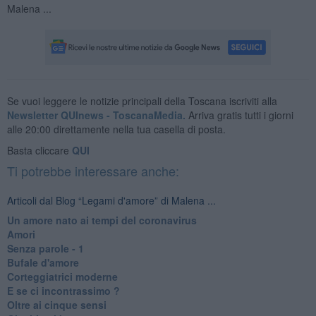
Malena ...
Se vuoi leggere le notizie principali della Toscana iscriviti alla
Newsletter QUInews - ToscanaMedia.
Arriva gratis tutti i giorni
alle 20:00 direttamente nella tua casella di posta.
Basta cliccare
QUI
Ti potrebbe interessare anche:
Articoli dal Blog “Legami d'amore” di Malena ...
Un amore nato ai tempi del coronavirus
Amori
Senza parole - 1
Bufale d'amore
Corteggiatrici moderne
E se ci incontrassimo ?
Oltre ai cinque sensi