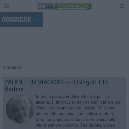
"
Indietro
PAROLE IN VIAGGIO — il Blog di Tito
Barbini
In primo piano per decenni, nella politica
italiana, all’improvviso non ne senti parlare più.
Chiedi e nessuno sa darti notizie. Poi scopri
che ha fatto una cosa che molti vorrebbero
fare, ma sognano soltanto: dare lo stop alla
vita di sempre e partire. Tito Barbini, classe