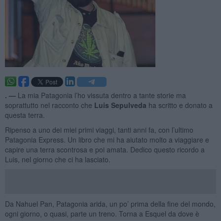
. —
La mia Patagonia l’ho vissuta dentro a tante storie ma
soprattutto nel racconto che
Luis Sepulveda
ha scritto e donato a
questa terra.
Ripenso a uno dei miei primi viaggi, tanti anni fa, con l’ultimo
Patagonia Express. Un libro che mi ha aiutato molto a viaggiare e
capire una terra scontrosa e poi amata. Dedico questo ricordo a
Luis, nel giorno che ci ha lasciato.
Da Nahuel Pan, Patagonia arida, un po’ prima della fine del mondo,
ogni giorno, o quasi, parte un treno. Torna a Esquel da dove è