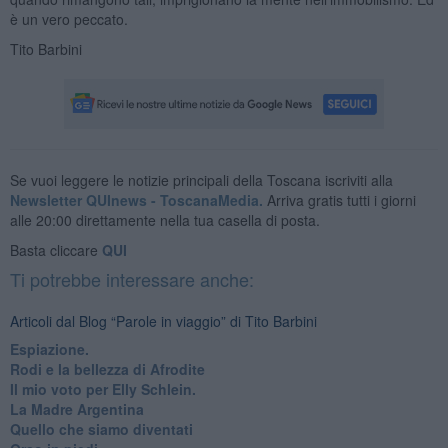
è un vero peccato.
Tito Barbini
Se vuoi leggere le notizie principali della Toscana iscriviti alla
Newsletter QUInews - ToscanaMedia.
Arriva gratis tutti i giorni
alle 20:00 direttamente nella tua casella di posta.
Basta cliccare
QUI
Ti potrebbe interessare anche:
Articoli dal Blog “Parole in viaggio” di Tito Barbini
Espiazione.
Rodi e la bellezza di Afrodite
​Il mio voto per Elly Schlein.
​La Madre Argentina
Quello che siamo diventati