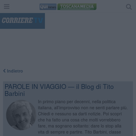
"
Indietro
PAROLE IN VIAGGIO — il Blog di Tito
Barbini
In primo piano per decenni, nella politica
italiana, all’improvviso non ne senti parlare più.
Chiedi e nessuno sa darti notizie. Poi scopri
che ha fatto una cosa che molti vorrebbero
fare, ma sognano soltanto: dare lo stop alla
vita di sempre e partire. Tito Barbini, classe