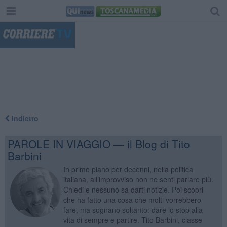
"
Indietro
PAROLE IN VIAGGIO — il Blog di Tito
Barbini
In primo piano per decenni, nella politica
italiana, all’improvviso non ne senti parlare più.
Chiedi e nessuno sa darti notizie. Poi scopri
che ha fatto una cosa che molti vorrebbero
fare, ma sognano soltanto: dare lo stop alla
vita di sempre e partire. Tito Barbini, classe