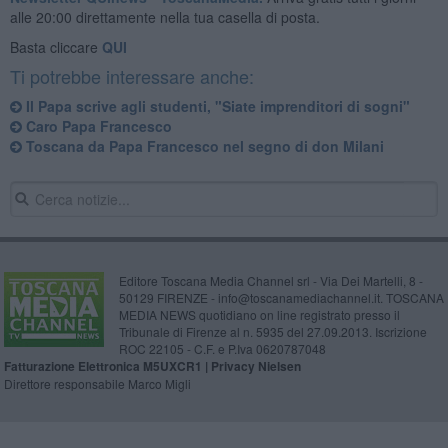
alle 20:00 direttamente nella tua casella di posta.
Basta cliccare
QUI
Ti potrebbe interessare anche:
Il Papa scrive agli studenti, "Siate imprenditori di sogni"
Caro Papa Francesco
Toscana da Papa Francesco nel segno di don Milani
Editore Toscana Media Channel srl - Via Dei Martelli, 8 -
50129 FIRENZE - info@toscanamediachannel.it. TOSCANA
MEDIA NEWS quotidiano on line registrato presso il
Tribunale di Firenze al n. 5935 del 27.09.2013. Iscrizione
ROC 22105 - C.F. e P.Iva 0620787048
Fatturazione Elettronica M5UXCR1 |
Privacy Nielsen
Direttore responsabile Marco Migli