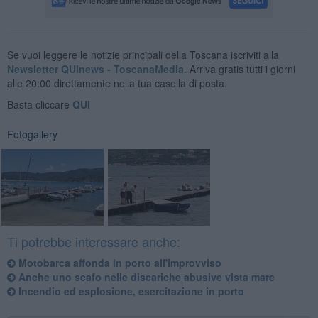
Se vuoi leggere le notizie principali della Toscana iscriviti alla
Newsletter QUInews - ToscanaMedia.
Arriva gratis tutti i giorni
alle 20:00 direttamente nella tua casella di posta.
Basta cliccare
QUI
Fotogallery
Ti potrebbe interessare anche:
Motobarca affonda in porto all'improvviso
Anche uno scafo nelle discariche abusive vista mare
Incendio ed esplosione, esercitazione in porto