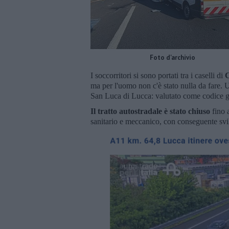
Foto d'archivio
I soccorritori si sono portati tra i caselli di
ma per l'uomo non c'è stato nulla da fare.
San Luca di Lucca: valutato come codice gi
Il tratto autostradale è stato chiuso
fino 
sanitario e meccanico, con conseguente sv