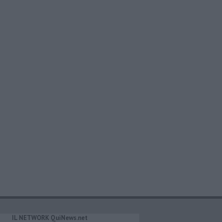
IL NETWORK QuiNews.net