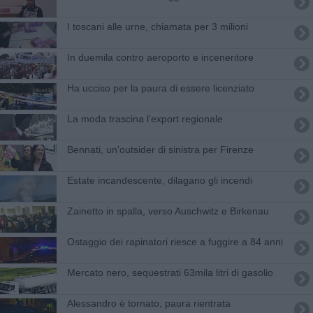
I toscani alle urne, chiamata per 3 milioni
In duemila contro aeroporto e inceneritore
Ha ucciso per la paura di essere licenziato
La moda trascina l'export regionale
Bennati, un'outsider di sinistra per Firenze
Estate incandescente, dilagano gli incendi
Zainetto in spalla, verso Auschwitz e Birkenau
Ostaggio dei rapinatori riesce a fuggire a 84 anni
Mercato nero, sequestrati 63mila litri di gasolio
Alessandro è tornato, paura rientrata