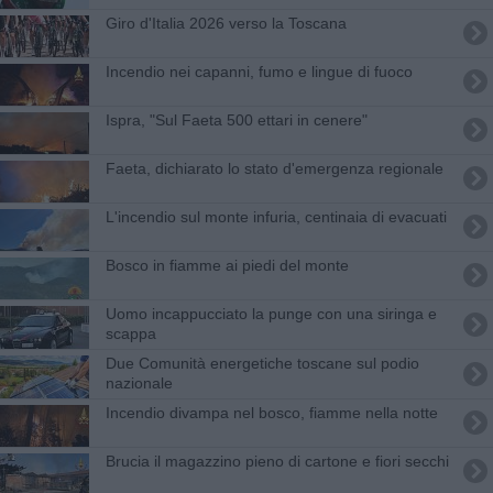
Giro d'Italia 2026 verso la Toscana
Incendio nei capanni, fumo e lingue di fuoco
Ispra, "Sul Faeta 500 ettari in cenere"
Faeta, dichiarato lo stato d'emergenza regionale
L'incendio sul monte infuria, centinaia di evacuati
Bosco in fiamme ai piedi del monte
Uomo incappucciato la punge con una siringa e
scappa
Due Comunità energetiche toscane sul podio
nazionale
Incendio divampa nel bosco, fiamme nella notte
Brucia il magazzino pieno di cartone e fiori secchi