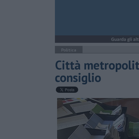
Politica
Città metropolit
consiglio