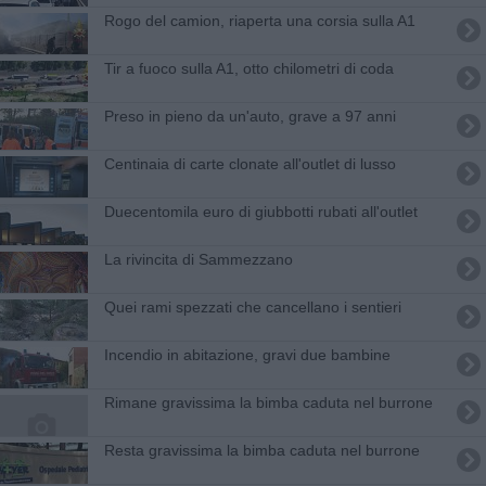
Rogo del camion, riaperta una corsia sulla A1
Tir a fuoco sulla A1, otto chilometri di coda
Preso in pieno da un'auto, grave a 97 anni
Centinaia di carte clonate all'outlet di lusso
Duecentomila euro di giubbotti rubati all'outlet
La rivincita di Sammezzano
Quei rami spezzati che cancellano i sentieri
Incendio in abitazione, gravi due bambine
Rimane gravissima la bimba caduta nel burrone
Resta gravissima la bimba caduta nel burrone