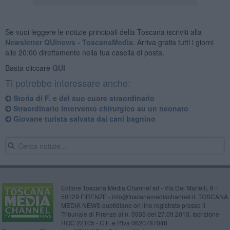
Se vuoi leggere le notizie principali della Toscana iscriviti alla
Newsletter QUInews - ToscanaMedia.
Arriva gratis tutti i giorni
alle 20:00 direttamente nella tua casella di posta.
Basta cliccare
QUI
Ti potrebbe interessare anche:
Storia di F. e del suo cuore straordinario
Straordinario intervento chirurgico su un neonato
Giovane turista salvata dai cani bagnino
Editore Toscana Media Channel srl - Via Dei Martelli, 8 -
50129 FIRENZE - info@toscanamediachannel.it. TOSCANA
MEDIA NEWS quotidiano on line registrato presso il
Tribunale di Firenze al n. 5935 del 27.09.2013. Iscrizione
ROC 22105 - C.F. e P.Iva 0620787048