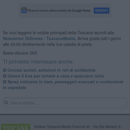
Se vuoi leggere le notizie principali della Toscana iscriviti alla
Newsletter QUInews - ToscanaMedia.
Arriva gratis tutti i giorni
alle 20:00 direttamente nella tua casella di posta.
Basta cliccare
QUI
Ti potrebbe interessare anche:
Cercasi autisti, selezioni in reti di solidarietà
Usano il bus per tornare a casa e spaccano tutto
Spray urticante in tram, passeggeri evacuati e conducente
in ospedale
Editore Toscana Media Channel srl - Via Dei Martelli, 8 -