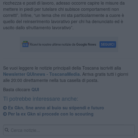
ricchezza e posti di lavoro, adesso occorre capire le misure da
mettere in piedi per tutelare chi subisce comportamenti non
corretti”. Infine, “un tema che mi sta particolarmente a cuore è
quello del reinserimento lavorativo per chi ha denunciato ed è
uscito dallo sfruttamento lavorativo”.
Se vuoi leggere le notizie principali della Toscana iscriviti alla
Newsletter QUInews - ToscanaMedia.
Arriva gratis tutti i giorni
alle 20:00 direttamente nella tua casella di posta.
Basta cliccare
QUI
Ti potrebbe interessare anche:
Ex Gkn, fine anno al buio su stipendi e futuro
Per la ex Gkn si procede con lo scouting