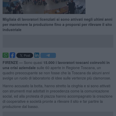
Migliaia di lavoratori licenziati si sono attivati negli ultimi anni
per mantenere la produzione fino a proporsi per rilevare il sito
industriale
FIRENZE —
Sono quasi
15.000 i lavoratori toscani coinvolti in
una crisi aziendale
sulle 60 aperte in Regione Toscana, un
quadro preoccupante se non fosse che la Toscana da alcuni anni
svolge un ruolo di laboratorio di idee sulle vertenze più clamorose.
Hanno accusato la botta, hanno stretto la cinghia e si sono attivati
con strumenti mai adottati in precedenza come la comunicazione
social, ed alla protesta di piazza hanno accompagnato la creazione
di cooperative e società pronte a rilevare il sito e far partire la
produzione dal basso.