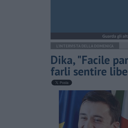
L’INTERVISTA DELLA DOMENICA
Dika, "Facile pa
farli sentire libe