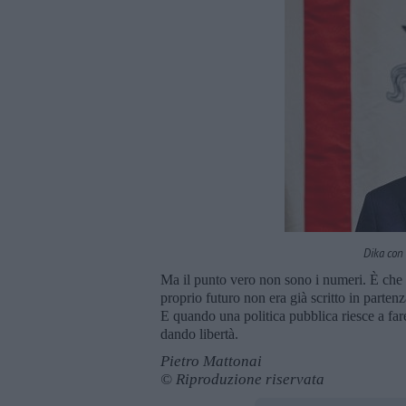
Dika con
Ma il punto vero non sono i numeri. È che t
proprio futuro non era già scritto in partenz
E quando una politica pubblica riesce a fare
dando libertà.
Pietro Mattonai
© Riproduzione riservata