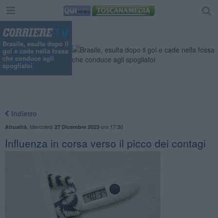
Brasile, esulta dopo il
gol e cade nella fossa
che conduce agli
spogliatoi
Indietro
,
Mercoledì
ore 17:30
Attualità
27 Dicembre 2023
Influenza in corsa verso il picco dei contagi