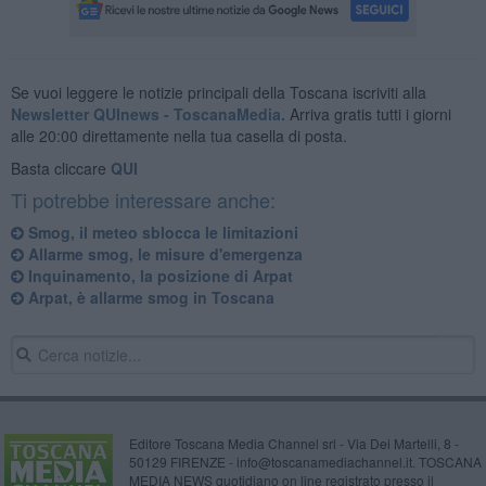
Se vuoi leggere le notizie principali della Toscana iscriviti alla
Newsletter QUInews - ToscanaMedia.
Arriva gratis tutti i giorni
alle 20:00 direttamente nella tua casella di posta.
Basta cliccare
QUI
Ti potrebbe interessare anche:
Smog, il meteo sblocca le limitazioni
Allarme smog, le misure d'emergenza
Inquinamento, la posizione di Arpat
Arpat, è allarme smog in Toscana
Editore Toscana Media Channel srl - Via Dei Martelli, 8 -
50129 FIRENZE - info@toscanamediachannel.it. TOSCANA
MEDIA NEWS quotidiano on line registrato presso il