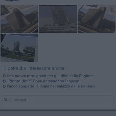
Ti potrebbe interessare anche:
Una nuova torre green per gli uffici della Regione
"Pronto Urp?" Cosa domandano i toscani
Pacco sospetto, allarme nel palazzo della Regione