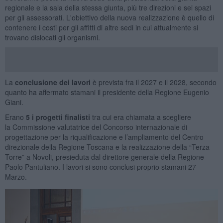
regionale e la sala della stessa giunta, più tre direzioni e sei spazi
per gli assessorati. L'obiettivo della nuova realizzazione è quello di
contenere i costi per gli affitti di altre sedi in cui attualmente si
trovano dislocati gli organismi.
La
conclusione dei lavori
è prevista fra il 2027 e il 2028, secondo
quanto ha affermato stamani il presidente della Regione Eugenio
Giani.
Erano
5 i progetti finalisti
tra cui era chiamata a scegliere
la Commissione valutatrice del Concorso internazionale di
progettazione per la riqualificazione e l’ampliamento del Centro
direzionale della Regione Toscana e la realizzazione della “Terza
Torre” a Novoli, presieduta dal direttore generale della Regione
Paolo Pantuliano. I lavori si sono conclusi proprio stamani 27
Marzo.