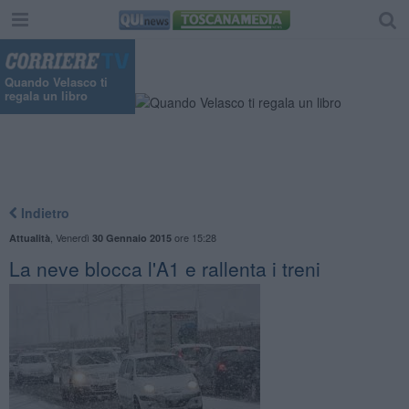
Quando Velasco ti
regala un libro
Indietro
,
Venerdì
ore 15:28
Attualità
30 Gennaio 2015
La neve blocca l'A1 e rallenta i treni