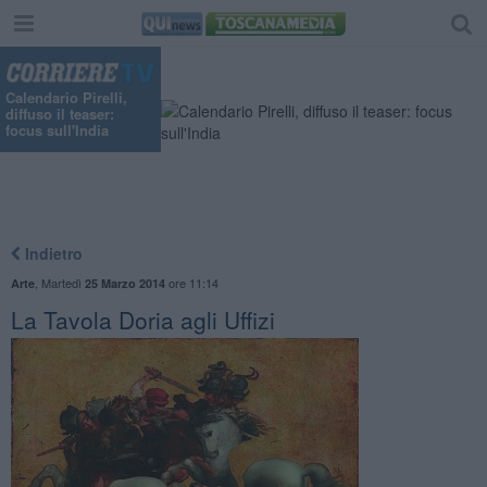
Calendario Pirelli,
diffuso il teaser:
focus sull'India
Indietro
,
Martedì
ore 11:14
Arte
25 Marzo 2014
La Tavola Doria agli Uffizi