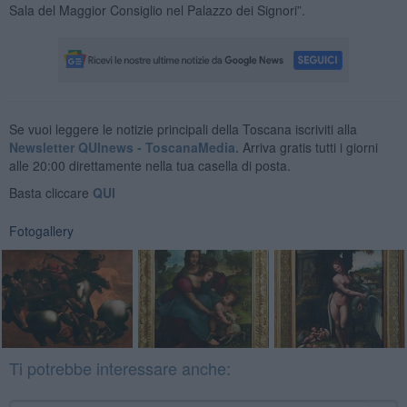
Sala del Maggior Consiglio nel Palazzo dei Signori”.
Se vuoi leggere le notizie principali della Toscana iscriviti alla
Newsletter QUInews - ToscanaMedia.
Arriva gratis tutti i giorni
alle 20:00 direttamente nella tua casella di posta.
Basta cliccare
QUI
Fotogallery
Ti potrebbe interessare anche: