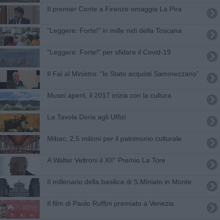
​Il premier Conte a Firenze omaggia La Pira
"Leggere: Forte!" in mille nidi della Toscana
"Leggere: Forte!" per sfidare il Covid-19
Il Fai al Ministro: “lo Stato acquisti Sammezzano”
Musei aperti, il 2017 inizia con la cultura
La Tavola Doria agli Uffizi
Mibac, 2,5 milioni per il patrimonio culturale
A Walter Veltroni il XII° Premio La Tore
Il millenario della basilica di S.Miniato in Monte
Il film di Paolo Ruffini premiato a Venezia