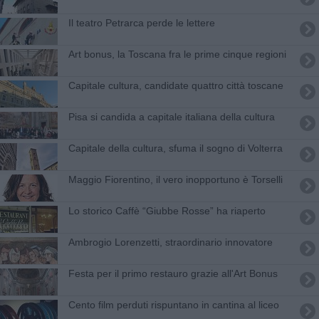
Il teatro Petrarca perde le lettere
Art bonus, la Toscana fra le prime cinque regioni
Capitale cultura, candidate quattro città toscane
Pisa si candida a capitale italiana della cultura
Capitale della cultura, sfuma il sogno di Volterra
Maggio Fiorentino, il vero inopportuno è Torselli
Lo storico Caffè “Giubbe Rosse” ha riaperto
Ambrogio Lorenzetti, straordinario innovatore
Festa per il primo restauro grazie all'Art Bonus
Cento film perduti rispuntano in cantina al liceo