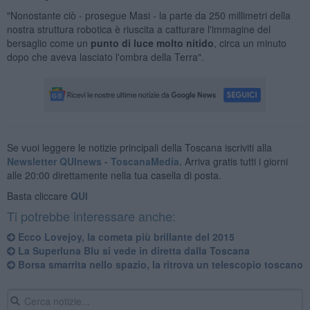
"Nonostante ciò - prosegue Masi - la parte da 250 millimetri della
nostra struttura robotica è riuscita a catturare l'immagine del
bersaglio come un
punto di luce molto nitido
, circa un minuto
dopo che aveva lasciato l'ombra della Terra".
Se vuoi leggere le notizie principali della Toscana iscriviti alla
Newsletter QUInews - ToscanaMedia.
Arriva gratis tutti i giorni
alle 20:00 direttamente nella tua casella di posta.
Basta cliccare
QUI
Ti potrebbe interessare anche:
Ecco Lovejoy, la cometa più brillante del 2015
La Superluna Blu si vede in diretta dalla Toscana
Borsa smarrita nello spazio, la ritrova un telescopio toscano