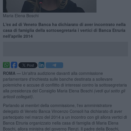
Maria Elena Boschi
L'ex ad di Veneto Banca ha dichiarato di aver incontrato nella
casa di famiglia della sottosegretaria i vertici di Banca Etruria
nell'aprile 2014
ROMA —
Un'altra audizione davanti alla commissione
parlamentare d'inchiesta sulle banche destinata a sollevare
polemiche e accuse di conflitto di interessi contro la sottosegretaria
alla presidenza del Consiglio Maria Elena Boschi
(vedi qui sotto gli
articoli collegati)
.
Parlando ai membri della commissione, l'ex amministratore
delegato di Veneto Banca Vincenzo Consoli ha dichiarato di aver
partecipato nel marzo del 2014 a un incontro con gli allora vertici di
Banca Etruria organizzato nella casa di famiglia di Maria Elena
Boschi, allora ministra del governo Renzi. Il padre della Boschi,