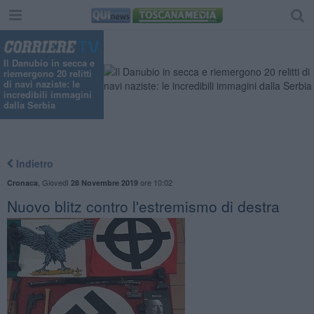
Il Danubio in secca e
riemergono 20 relitti
di navi naziste: le
incredibili immagini
dalla Serbia
Indietro
,
Giovedì
ore 10:02
Cronaca
28 Novembre 2019
Nuovo blitz contro l'estremismo di destra