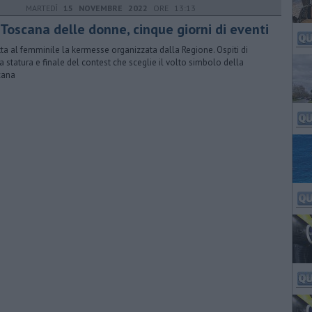
MARTEDÌ
15 NOVEMBRE 2022
ORE 13:13
 Toscana delle donne, cinque giorni di eventi
utta al femminile la kermesse organizzata dalla Regione. Ospiti di
a statura e finale del contest che sceglie il volto simbolo della
cana