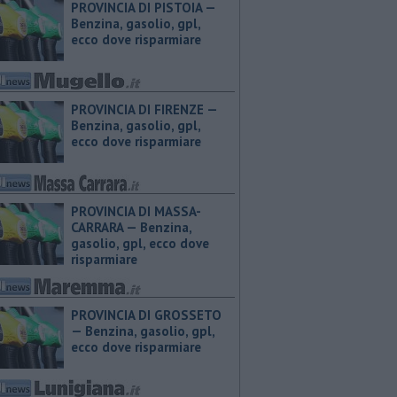
PROVINCIA DI PISTOIA — ​
Benzina, gasolio, gpl,
ecco dove risparmiare
PROVINCIA DI FIRENZE — ​
Benzina, gasolio, gpl,
ecco dove risparmiare
PROVINCIA DI MASSA-
CARRARA — ​Benzina,
gasolio, gpl, ecco dove
risparmiare
PROVINCIA DI GROSSETO
— ​Benzina, gasolio, gpl,
ecco dove risparmiare