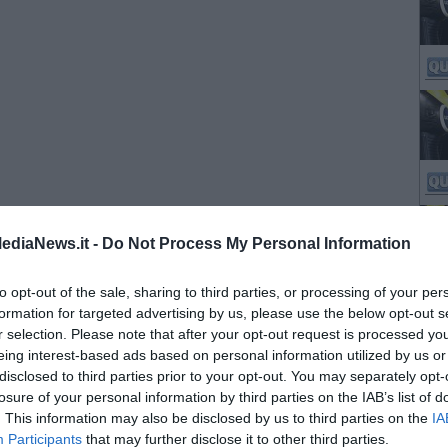
ediaNews.it -
Do Not Process My Personal Information
to opt-out of the sale, sharing to third parties, or processing of your per
formation for targeted advertising by us, please use the below opt-out s
r selection. Please note that after your opt-out request is processed y
eing interest-based ads based on personal information utilized by us or
disclosed to third parties prior to your opt-out. You may separately opt-
losure of your personal information by third parties on the IAB’s list of
. This information may also be disclosed by us to third parties on the
IA
Participants
that may further disclose it to other third parties.