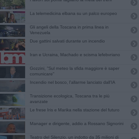
La telemedicina elbana su un palco europeo
Gli angeli della Toscana in prima linea in
Venezuela
Due gattini salvati durante un incendio
Iran e Ucraina, Machado e scisma lefebvriano
Gozzini, "Sul meteo la sfida maggiore è saper
comunicare"
Incendio nel bosco, l'allarme lanciato dall'IA
Transizione ecologica, Toscana tra le più
avanzate
Le frese Iris e Marika nella stazione del futuro
Manager e dirigente, addio a Rossano Signorini
Teatro del Silenzio, un indotto da 35 milioni di