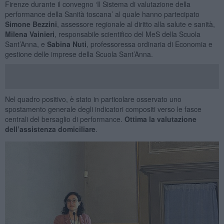
Firenze durante il convegno ‘Il Sistema di valutazione della
performance della Sanità toscana’ al quale hanno partecipato
Simone Bezzini
, assessore regionale al diritto alla salute e sanità,
Milena Vainieri
, responsabile scientifico del MeS della Scuola
Sant’Anna, e
Sabina Nuti
, professoressa ordinaria di Economia e
gestione delle imprese della Scuola Sant’Anna.
Nel quadro positivo, è stato in particolare osservato uno
spostamento generale degli indicatori compositi verso le fasce
centrali del bersaglio di performance.
Ottima la valutazione
dell’assistenza domiciliare
.