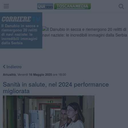
Il Danubio in secca e
riemergono 20 relitti
di navi naziste: le
incredibili immagini
dalla Serbia
Indietro
,
Venerdì
ore 18:00
Attualità
16 Maggio 2025
Sanità in salute, nel 2024 performance
migliorata