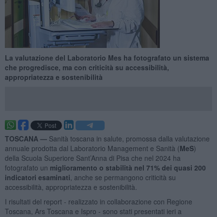
La valutazione del Laboratorio Mes ha fotografato un sistema
che progredisce, ma con criticità su accessibilità,
appropriatezza e sostenibilità
TOSCANA —
Sanità toscana in salute, promossa dalla valutazione
annuale prodotta dal Laboratorio Management e Sanità (
MeS
)
della Scuola Superiore Sant’Anna di Pisa che nel 2024 ha
fotografato un
miglioramento o stabilità nel 71% dei quasi 200
indicatori esaminati
, anche se permangono criticità su
accessibilità, appropriatezza e sostenibilità.
I risultati del report - realizzato in collaborazione con Regione
Toscana, Ars Toscana e Ispro - sono stati presentati ieri a