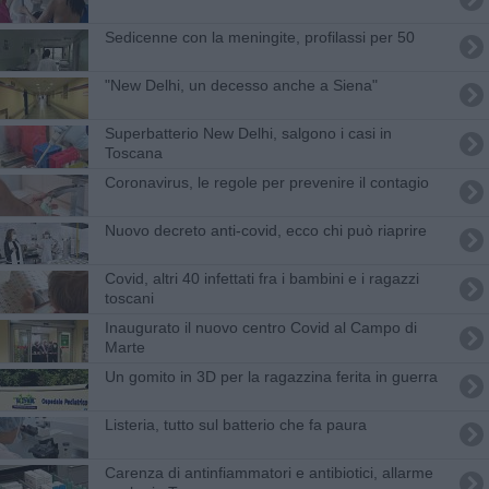
Sedicenne con la meningite, profilassi per 50
"New Delhi, un decesso anche a Siena"
Superbatterio New Delhi, salgono i casi in
Toscana
Coronavirus, le regole per prevenire il contagio
Nuovo decreto anti-covid, ecco chi può riaprire
Covid, altri 40 infettati fra i bambini e i ragazzi
toscani
Inaugurato il nuovo centro Covid al Campo di
Marte
Un gomito in 3D per la ragazzina ferita in guerra
Listeria, tutto sul batterio che fa paura
Carenza di antinfiammatori e antibiotici, allarme