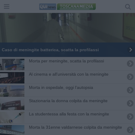
Caso di meningite batterica, scatta la profilassi
Morta per meningite, scatta la profilassi
Al cinema e all'università con la meningite
Morta in ospedale, oggi l'autopsia
Stazionaria la donna colpita da meningite
La studentessa alla festa con la meningite
Morta la 31enne valdarnese colpita da meningite