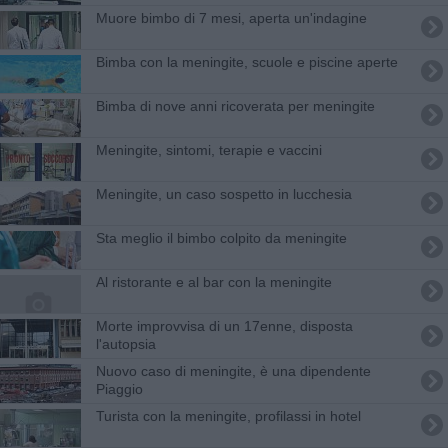
Muore bimbo di 7 mesi, aperta un'indagine
Bimba con la meningite, scuole e piscine aperte
Bimba di nove anni ricoverata per meningite
Meningite, sintomi, terapie e vaccini
Meningite, un caso sospetto in lucchesia
Sta meglio il bimbo colpito da meningite
Al ristorante e al bar con la meningite
Morte improvvisa di un 17enne, disposta
l'autopsia
Nuovo caso di meningite, è una dipendente
Piaggio
Turista con la meningite, profilassi in hotel