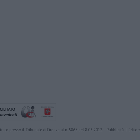
trato presso il Tribunale di Firenze al n. 5865 del 8.03.2012.
Pubblicità
|
Editor