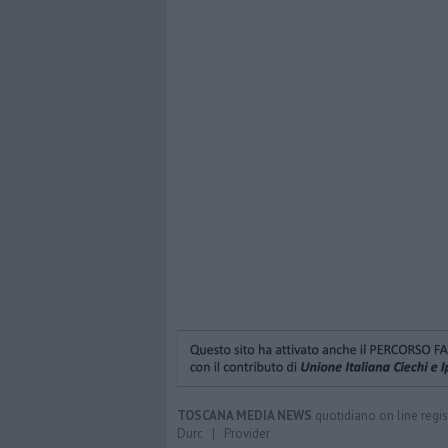
TOSCANA MEDIA NEWS
quotidiano on line regis
Durc
|
Provider