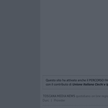
TOSCANA MEDIA NEWS
quotidiano on line regis
Durc
|
Provider