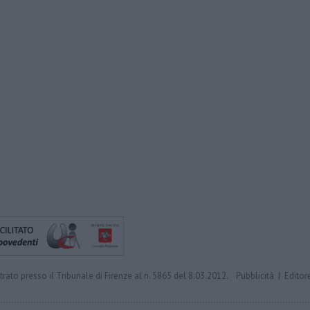
trato presso il Tribunale di Firenze al n. 5865 del 8.03.2012.
Pubblicità
|
Editor