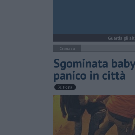
Cronaca
Sgominata baby 
panico in città