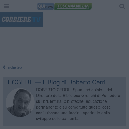
"
Indietro
LEGGERE — il Blog di Roberto Cerri
ROBERTO CERRI - Spunti ed opinioni del
Direttore della Biblioteca Gronchi di Pontedera
su libri, lettura, biblioteche, educazione
permanente e su come tutte queste cose
costituiscano una faccia importante dello
sviluppo delle comunità.