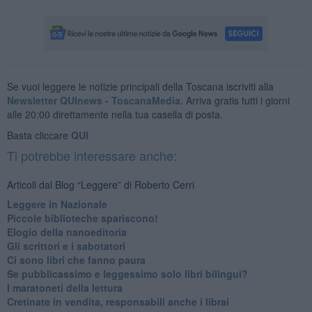
Se vuoi leggere le notizie principali della Toscana iscriviti alla
Newsletter QUInews - ToscanaMedia.
Arriva gratis tutti i giorni
alle 20:00 direttamente nella tua casella di posta.
Basta cliccare
QUI
Ti potrebbe interessare anche:
Articoli dal Blog “Leggere” di Roberto Cerri
​Leggere in Nazionale
​Piccole biblioteche spariscono!
​Elogio della nanoeditoria
Gli scrittori e i sabotatori
Ci sono libri che fanno paura
Se pubblicassimo e leggessimo solo libri bilingui?
I maratoneti della lettura
Cretinate in vendita, responsabili anche i librai