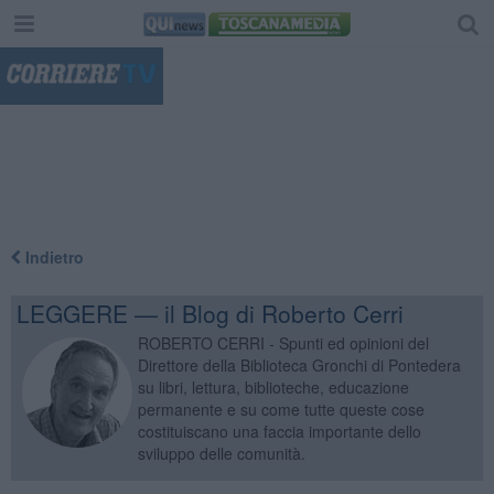
"
Indietro
LEGGERE — il Blog di Roberto Cerri
ROBERTO CERRI - Spunti ed opinioni del
Direttore della Biblioteca Gronchi di Pontedera
su libri, lettura, biblioteche, educazione
permanente e su come tutte queste cose
costituiscano una faccia importante dello
sviluppo delle comunità.