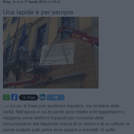
,
Venerdì
ore 09:04
Blog
17 Aprile 2015
​Una lapide è per sempre
. —
Lo so, la frase può sembrare macabra, ma contiene della
verità. Nell'epoca in cui le parole sono ridotte a bit leggerissimi e
viaggiano come elettroni impazziti per l'universo della
comunicazione alla disperata ricerca di un lettore o di un uditore, le
parole scolpite sulle pietre sono pesanti e immobili. Di solito