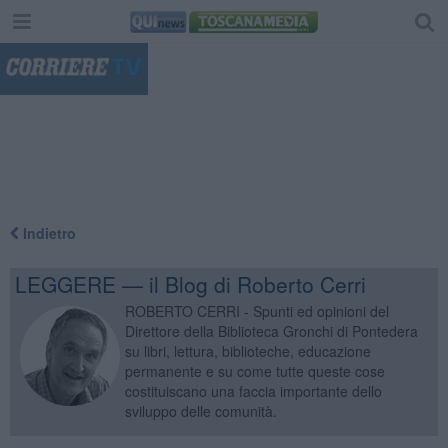
"
Indietro
LEGGERE — il Blog di Roberto Cerri
ROBERTO CERRI - Spunti ed opinioni del
Direttore della Biblioteca Gronchi di Pontedera
su libri, lettura, biblioteche, educazione
permanente e su come tutte queste cose
costituiscano una faccia importante dello
sviluppo delle comunità.