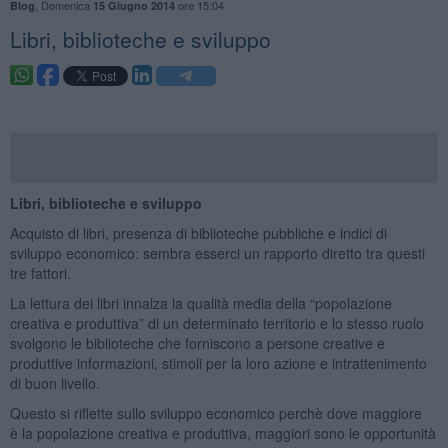
,
Domenica
ore 15:04
Blog
15 Giugno 2014
​Libri, biblioteche e sviluppo
Libri, biblioteche e sviluppo
Acquisto di libri, presenza di biblioteche pubbliche e indici di
sviluppo economico: sembra esserci un rapporto diretto tra questi
tre fattori.
La lettura dei libri innalza la qualità media della “popolazione
creativa e produttiva” di un determinato territorio e lo stesso ruolo
svolgono le biblioteche che forniscono a persone creative e
produttive informazioni, stimoli per la loro azione e intrattenimento
di buon livello.
Questo si riflette sullo sviluppo economico perchè dove maggiore
è la popolazione creativa e produttiva, maggiori sono le opportunità