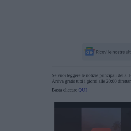
Se vuoi leggere le notizie principali della T
Arriva gratis tutti i giorni alle 20:00 dirett
Basta cliccare
QUI