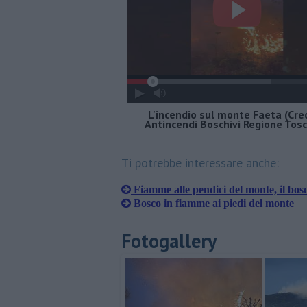
L'incendio sul monte Faeta (Cred
Antincendi Boschivi Regione Tos
Ti potrebbe interessare anche:
Fiamme alle pendici del monte, il bos
Bosco in fiamme ai piedi del monte
Fotogallery