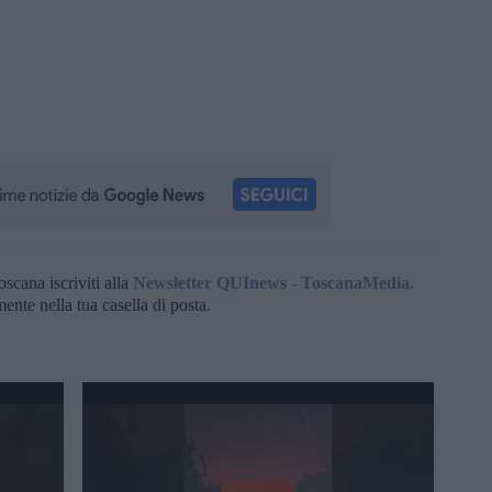
oscana iscriviti alla
Newsletter QUInews - ToscanaMedia.
amente nella tua casella di posta.