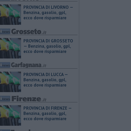
PROVINCIA DI LIVORNO — ​
Benzina, gasolio, gpl,
ecco dove risparmiare
PROVINCIA DI GROSSETO
— ​Benzina, gasolio, gpl,
ecco dove risparmiare
PROVINCIA DI LUCCA — ​
Benzina, gasolio, gpl,
ecco dove risparmiare
PROVINCIA DI FIRENZE — ​
Benzina, gasolio, gpl,
ecco dove risparmiare