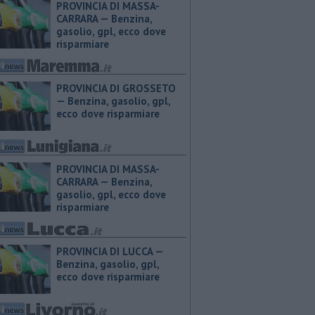
PROVINCIA DI MASSA-
CARRARA — ​Benzina,
gasolio, gpl, ecco dove
risparmiare
PROVINCIA DI GROSSETO
— ​Benzina, gasolio, gpl,
ecco dove risparmiare
PROVINCIA DI MASSA-
CARRARA — ​Benzina,
gasolio, gpl, ecco dove
risparmiare
PROVINCIA DI LUCCA — ​
Benzina, gasolio, gpl,
ecco dove risparmiare