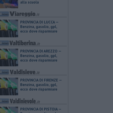
alla scuola
PROVINCIA DI LUCCA — ​
Benzina, gasolio, gpl,
ecco dove risparmiare
PROVINCIA DI AREZZO — ​
Benzina, gasolio, gpl,
ecco dove risparmiare
PROVINCIA DI FIRENZE — ​
Benzina, gasolio, gpl,
ecco dove risparmiare
PROVINCIA DI PISTOIA — ​