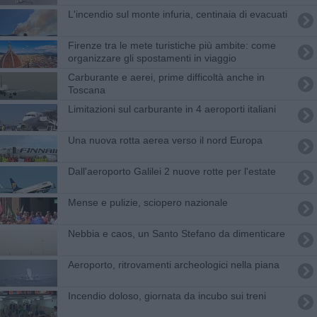
L'incendio sul monte infuria, centinaia di evacuati
Firenze tra le mete turistiche più ambite: come
organizzare gli spostamenti in viaggio
Carburante e aerei, prime difficoltà anche in
Toscana
Limitazioni sul carburante in 4 aeroporti italiani
Una nuova rotta aerea verso il nord Europa
Dall'aeroporto Galilei 2 nuove rotte per l'estate
Mense e pulizie, sciopero nazionale
Nebbia e caos, un Santo Stefano da dimenticare
Aeroporto, ritrovamenti archeologici nella piana
Incendio doloso, giornata da incubo sui treni