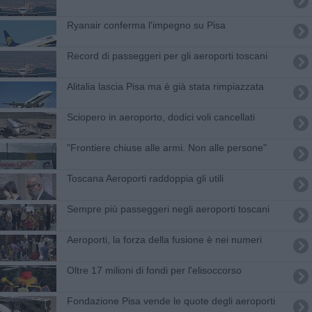
Ryanair conferma l'impegno su Pisa
Record di passeggeri per gli aeroporti toscani
Alitalia lascia Pisa ma è già stata rimpiazzata
Sciopero in aeroporto, dodici voli cancellati
"Frontiere chiuse alle armi. Non alle persone"
Toscana Aeroporti raddoppia gli utili
Sempre più passeggeri negli aeroporti toscani
Aeroporti, la forza della fusione è nei numeri
Oltre 17 milioni di fondi per l'elisoccorso
Fondazione Pisa vende le quote degli aeroporti