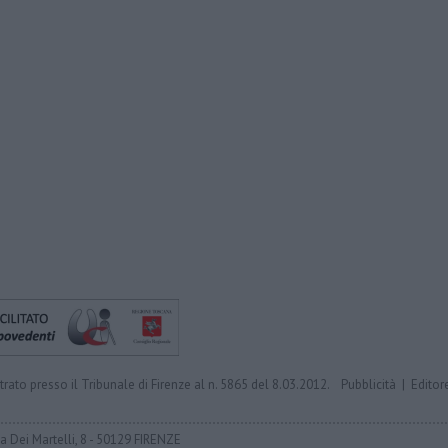
trato presso il Tribunale di Firenze al n. 5865 del 8.03.2012.
Pubblicità
|
Editor
ia Dei Martelli, 8 - 50129 FIRENZE