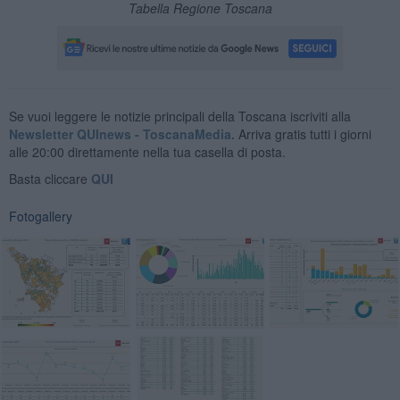
Tabella Regione Toscana
Se vuoi leggere le notizie principali della Toscana iscriviti alla
Newsletter QUInews - ToscanaMedia.
Arriva gratis tutti i giorni
alle 20:00 direttamente nella tua casella di posta.
Basta cliccare
QUI
Fotogallery