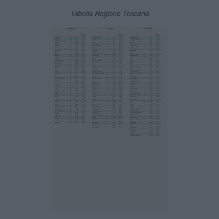
Tabella Regione Toscana