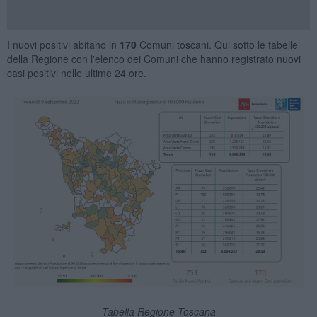
I nuovi positivi abitano in
170
Comuni toscani. Qui sotto le tabelle
della Regione con l'elenco dei Comuni che hanno registrato nuovi
casi positivi nelle ultime 24 ore.
Tabella Regione Toscana