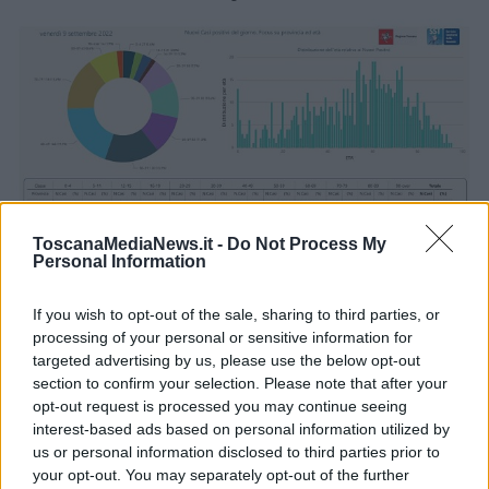
ToscanaMediaNews.it -
Do Not Process My
Personal Information
If you wish to opt-out of the sale, sharing to third parties, or
Tabella Regione Toscana
processing of your personal or sensitive information for
targeted advertising by us, please use the below opt-out
section to confirm your selection. Please note that after your
opt-out request is processed you may continue seeing
interest-based ads based on personal information utilized by
us or personal information disclosed to third parties prior to
your opt-out. You may separately opt-out of the further